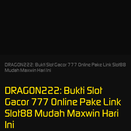
DRAGON222: Bukti Slot Gacor 777 Online Pake Link Slot88
Mudah Maxwin Hari Ini
DRAGON222: Bukti Slot
Gacor 777 Online Pake Link
Slot88 Mudah Maxwin Hari
Ini