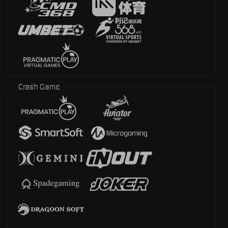
Crash Game