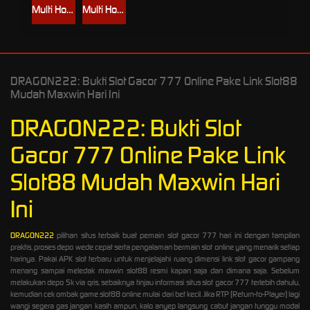
Multi Hot 5 Wild
Multi Hot Wild Ways
DRAGON222: Bukti Slot Gacor 777 Online Pake Link Slot88
Mudah Maxwin Hari Ini
DRAGON222: Bukti Slot
Gacor 777 Online Pake Link
Slot88 Mudah Maxwin Hari
Ini
DRAGON222
pilihan situs terbaik buat pemain slot gacor 777 hari ini dengan tampilan
praktis, proses depo wede cepat serta pengalaman bermain slot online yang menarik setiap
harinya. Pakai APK slot terbaru untuk menjelajahi ruang dimensi link slot gacor gampang
menang sampai meledak maxwin slot88 resmi kapan saja dan dimana saja. Sebelum
melakukan depo 5k via qris, sebaiknya tinjau informasi situs slot gacor 777 terlebih dahulu,
kemudian cek ombak game slot88 online mulai dari bet kecil. Jika RTP (Return-to-Player) lagi
wangi segera gas jangan kasih ampun, kalo anyep langsung cabut jangan tunggu modal