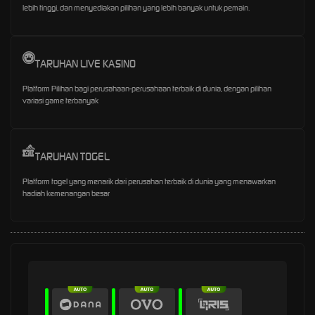
lebih tinggi, dan menyediakan pilihan yang lebih banyak untuk pemain.
TARUHAN LIVE KASINO
Platform Pilihan bagi perusahaan-perusahaan terbaik di dunia, dengan pilihan
variasi game terbanyak
TARUHAN TOGEL
Platform togel yang menarik dari perusahan terbaik di dunia yang menawarkan
hadiah kemenangan besar