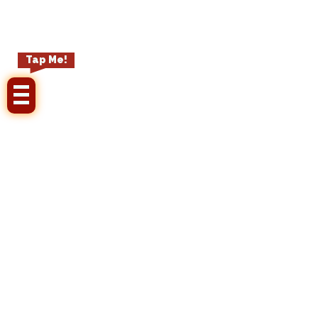
Tap Me!